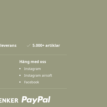
 leverans
5.000+ artiklar
Häng med oss
Instagram
Instagram airsoft
Facebook