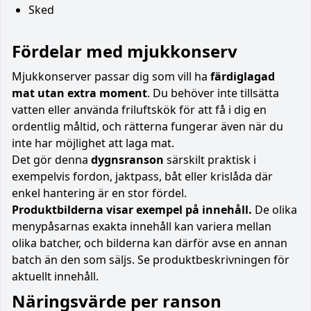
Sked
Fördelar med mjukkonserv
Mjukkonserver passar dig som vill ha
färdiglagad
mat utan extra moment
. Du behöver inte tillsätta
vatten eller använda friluftskök för att få i dig en
ordentlig måltid, och rätterna fungerar även när du
inte har möjlighet att laga mat.
Det gör denna
dygnsranson
särskilt praktisk i
exempelvis fordon, jaktpass, båt eller krislåda där
enkel hantering är en stor fördel.
Produktbilderna visar exempel på innehåll.
De olika
menypåsarnas exakta innehåll kan variera mellan
olika batcher, och bilderna kan därför avse en annan
batch än den som säljs. Se produktbeskrivningen för
aktuellt innehåll.
Näringsvärde per ranson