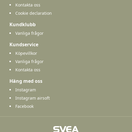
Kontakta oss
Cookie declaration
Kundklubb
Vanliga frågor
Kundservice
Köpevillkor
Vanliga frågor
Kontakta oss
Häng med oss
Instagram
Instagram airsoft
Facebook