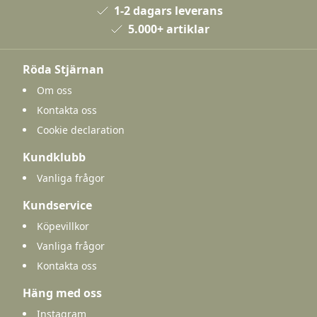
1-2 dagars leverans
5.000+ artiklar
Röda Stjärnan
Om oss
Kontakta oss
Cookie declaration
Kundklubb
Vanliga frågor
Kundservice
Köpevillkor
Vanliga frågor
Kontakta oss
Häng med oss
Instagram