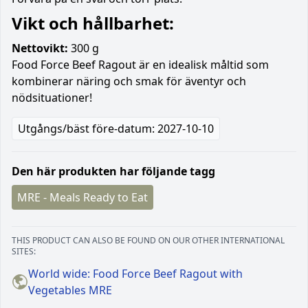
Vikt och hållbarhet:
Nettovikt:
300 g
Food Force Beef Ragout är en idealisk måltid som
kombinerar näring och smak för äventyr och
nödsituationer!
Utgångs/bäst före-datum: 2027-10-10
Den här produkten har följande tagg
MRE - Meals Ready to Eat
THIS PRODUCT CAN ALSO BE FOUND ON OUR OTHER INTERNATIONAL
SITES:
World wide: Food Force Beef Ragout with
Vegetables MRE