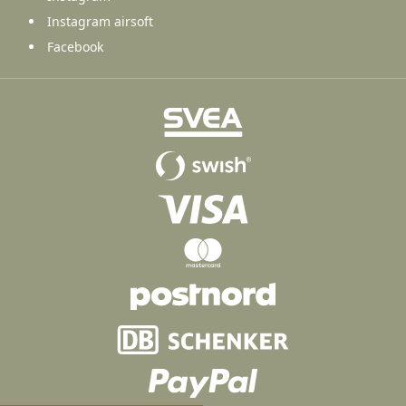
Instagram airsoft
Facebook