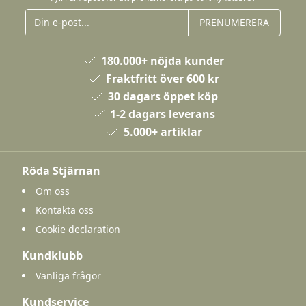
PRENUMERERA
180.000+ nöjda kunder
Fraktfritt över 600 kr
30 dagars öppet köp
1-2 dagars leverans
5.000+ artiklar
Röda Stjärnan
Om oss
Kontakta oss
Cookie declaration
Kundklubb
Vanliga frågor
Kundservice