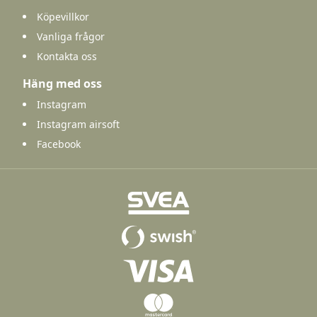
Köpevillkor
Vanliga frågor
Kontakta oss
Häng med oss
Instagram
Instagram airsoft
Facebook