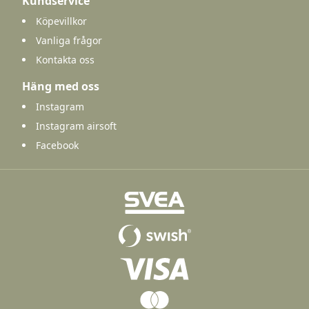
Kundservice
Köpevillkor
Vanliga frågor
Kontakta oss
Häng med oss
Instagram
Instagram airsoft
Facebook