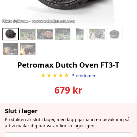
Petromax Dutch Oven FT3-T
★★★★★
5 omdömen
679 kr
Slut i lager
Produkten är slut i lager, men lägg gärna in en bevakning så
att vi mailar dig när varan finns i lager igen.