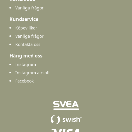
Vanliga frågor
Kundservice
Köpevillkor
Vanliga frågor
Kontakta oss
Häng med oss
Instagram
Instagram airsoft
Facebook