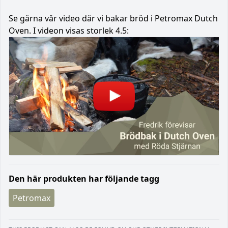
Se gärna vår video där vi bakar bröd i Petromax Dutch
Oven. I videon visas storlek 4.5:
Den här produkten har följande tagg
Petromax