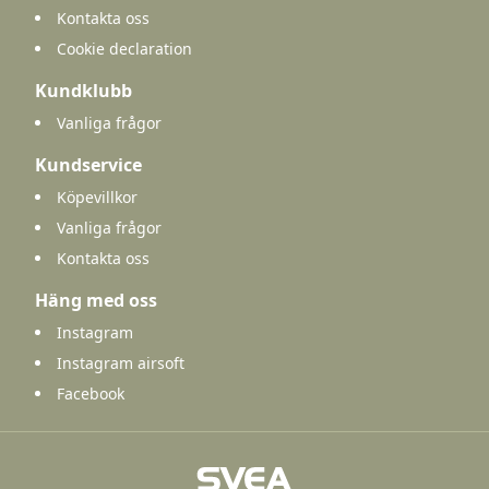
Kontakta oss
Cookie declaration
Kundklubb
Vanliga frågor
Kundservice
Köpevillkor
Vanliga frågor
Kontakta oss
Häng med oss
Instagram
Instagram airsoft
Facebook