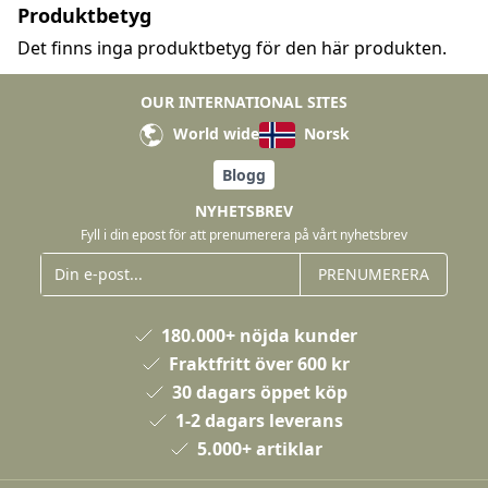
Produktbetyg
Det finns inga produktbetyg för den här produkten.
OUR INTERNATIONAL SITES
World wide
Norsk
Blogg
NYHETSBREV
Fyll i din epost för att prenumerera på vårt nyhetsbrev
PRENUMERERA
180.000+ nöjda kunder
Fraktfritt över 600 kr
30 dagars öppet köp
1-2 dagars leverans
5.000+ artiklar