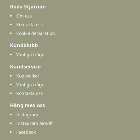
Röda Stjärnan
Om oss
Kontakta oss
Cookie declaration
Kundklubb
Vanliga frågor
Kundservice
Köpevillkor
Vanliga frågor
Kontakta oss
Häng med oss
Instagram
Instagram airsoft
Facebook