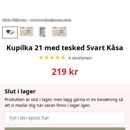
Kupilka 21 med tesked Svart Kåsa
★★★★★
4 omdömen
219 kr
Slut i lager
Produkten är slut i lager, men lägg gärna in en bevakning så
att vi mailar dig när varan finns i lager igen.