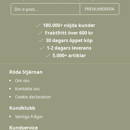
PRENUMERERA
180.000+ nöjda kunder
Fraktfritt över 600 kr
30 dagars öppet köp
1-2 dagars leverans
5.000+ artiklar
Röda Stjärnan
Om oss
Kontakta oss
Cookie declaration
Kundklubb
Vanliga frågor
Kundservice