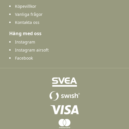
Köpevillkor
Vanliga frågor
Kontakta oss
Häng med oss
Instagram
Instagram airsoft
Facebook