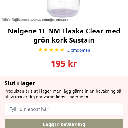
Nalgene 1L NM Flaska Clear med
grön kork Sustain
★★★★★
2 omdömen
195 kr
Slut i lager
Produkten är slut i lager, men lägg gärna in en bevakning så
att vi mailar dig när varan finns i lager igen.
Lägg in bevakning