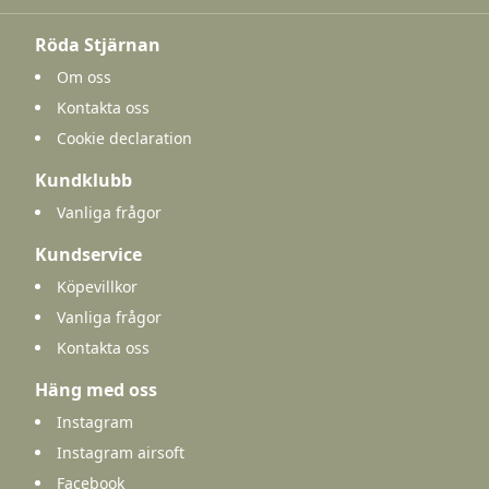
Röda Stjärnan
Om oss
Kontakta oss
Cookie declaration
Kundklubb
Vanliga frågor
Kundservice
Köpevillkor
Vanliga frågor
Kontakta oss
Häng med oss
Instagram
Instagram airsoft
Facebook