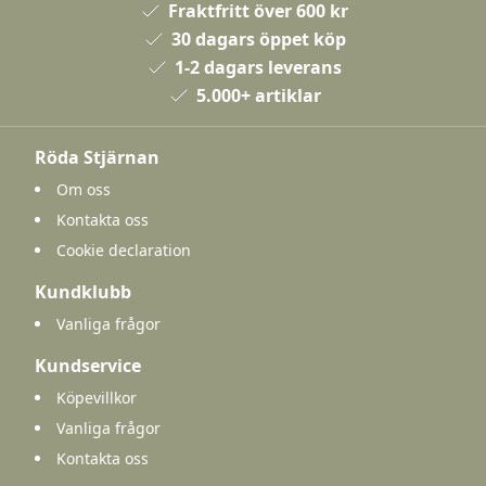
Fraktfritt över 600 kr
30 dagars öppet köp
1-2 dagars leverans
5.000+ artiklar
Röda Stjärnan
Om oss
Kontakta oss
Cookie declaration
Kundklubb
Vanliga frågor
Kundservice
Köpevillkor
Vanliga frågor
Kontakta oss