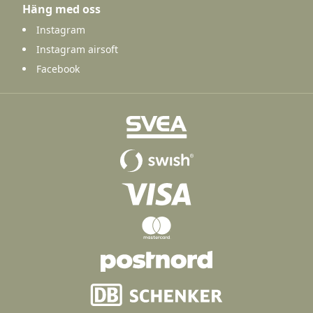
Häng med oss
Instagram
Instagram airsoft
Facebook