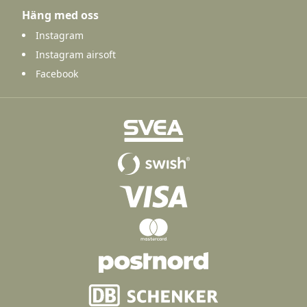
Häng med oss
Instagram
Instagram airsoft
Facebook