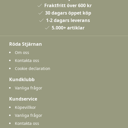
Fraktfritt över 600 kr
30 dagars öppet köp
1-2 dagars leverans
5.000+ artiklar
Röda Stjärnan
Om oss
Kontakta oss
Cookie declaration
Kundklubb
Vanliga frågor
Kundservice
Köpevillkor
Vanliga frågor
Kontakta oss