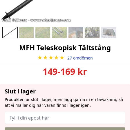
MFH Teleskopisk Tältstång
★★★★★
27 omdömen
149-169 kr
Slut i lager
Produkten är slut i lager, men lägg gärna in en bevakning så
att vi mailar dig när varan finns i lager igen.