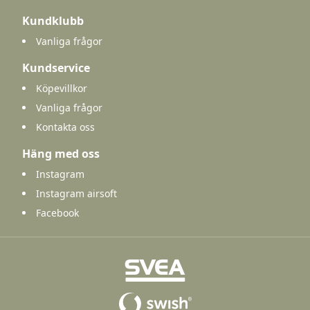
Kundklubb
Vanliga frågor
Kundservice
Köpevillkor
Vanliga frågor
Kontakta oss
Häng med oss
Instagram
Instagram airsoft
Facebook