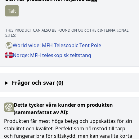
Tält
THIS PRODUCT CAN ALSO BE FOUND ON OUR OTHER INTERNATIONAL
SITES:
World wide: MFH Telescopic Tent Pole
Norge: MFH teleskopisk teltstang
Frågor och svar (0)
Detta tycker våra kunder om produkten
(sammanfattat av AI):
Produkten får mest höga betyg och uppskattas för sin
stabilitet och kvalitet. Perfekt som hörnstöd till tarp
och fungerar bra för sittskydd, men kan vara lite korta i