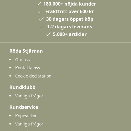
180.000+ nöjda kunder
Fraktfritt över 600 kr
30 dagars öppet köp
1-2 dagars leverans
5.000+ artiklar
Röda Stjärnan
Om oss
Kontakta oss
Cookie declaration
Kundklubb
Vanliga frågor
Kundservice
Köpevillkor
Vanliga frågor