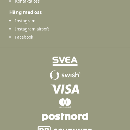
Kontakta oss
Häng med oss
Instagram
Instagram airsoft
Facebook