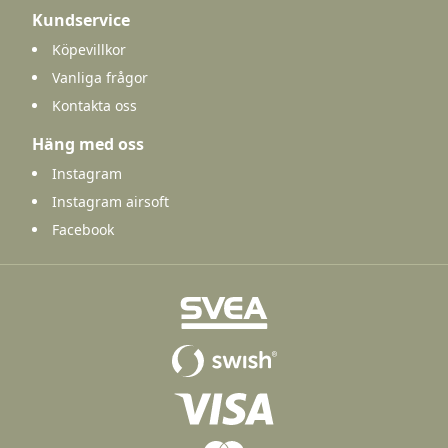
Kundservice
Köpevillkor
Vanliga frågor
Kontakta oss
Häng med oss
Instagram
Instagram airsoft
Facebook