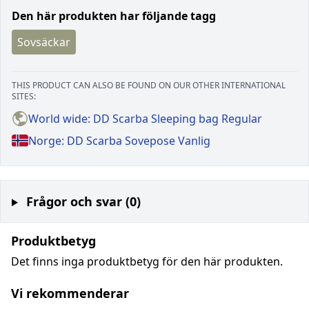
Den här produkten har följande tagg
Sovsäckar
THIS PRODUCT CAN ALSO BE FOUND ON OUR OTHER INTERNATIONAL
SITES:
World wide: DD Scarba Sleeping bag Regular
Norge: DD Scarba Sovepose Vanlig
Frågor och svar (0)
Produktbetyg
Det finns inga produktbetyg för den här produkten.
Vi rekommenderar