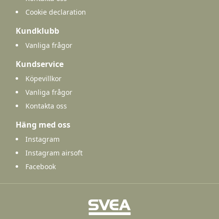
Cookie declaration
Kundklubb
Vanliga frågor
Kundservice
Köpevillkor
Vanliga frågor
Kontakta oss
Häng med oss
Instagram
Instagram airsoft
Facebook