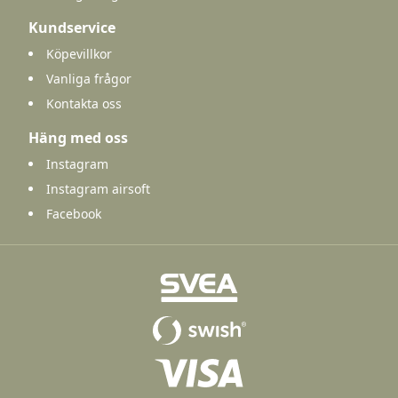
Kundservice
Köpevillkor
Vanliga frågor
Kontakta oss
Häng med oss
Instagram
Instagram airsoft
Facebook