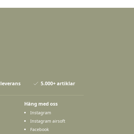
 leverans
5.000+ artiklar
Häng med oss
Instagram
Instagram airsoft
Facebook