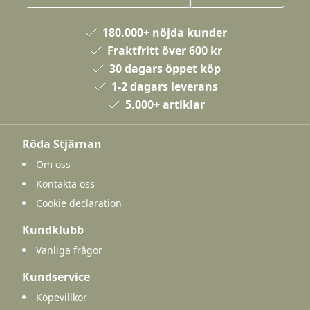
180.000+ nöjda kunder
Fraktfritt över 600 kr
30 dagars öppet köp
1-2 dagars leverans
5.000+ artiklar
Röda Stjärnan
Om oss
Kontakta oss
Cookie declaration
Kundklubb
Vanliga frågor
Kundservice
Köpevillkor