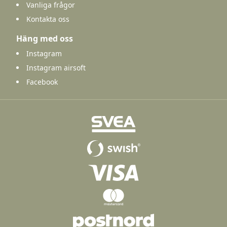
Vanliga frågor
Kontakta oss
Häng med oss
Instagram
Instagram airsoft
Facebook