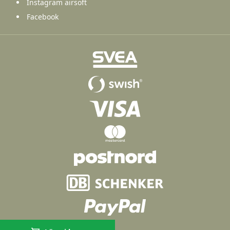
Instagram airsoft
Facebook