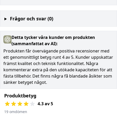
Frågor och svar (0)
Detta tycker våra kunder om produkten
(sammanfattat av AI):
Produkten får övervägande positiva recensioner med
ett genomsnittligt betyg runt 4 av 5. Kunder uppskattar
främst kvalitet och teknisk funktionalitet. Några
kommenterar extra på den utökade kapaciteten för att
fästa tillbehör. Det finns några få blandade åsikter som
sänker betyget något.
Produktbetyg
4.3 av 5
19 omdömen