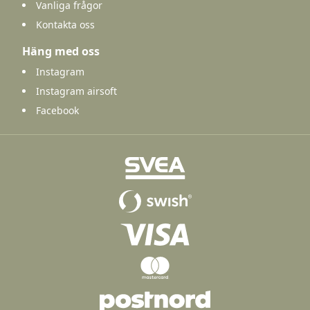
Vanliga frågor
Kontakta oss
Häng med oss
Instagram
Instagram airsoft
Facebook