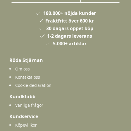
180.000+ nöjda kunder
Fraktfritt över 600 kr
30 dagars öppet köp
1-2 dagars leverans
5.000+ artiklar
Röda Stjärnan
Om oss
Kontakta oss
Cookie declaration
Kundklubb
Vanliga frågor
Kundservice
Köpevillkor