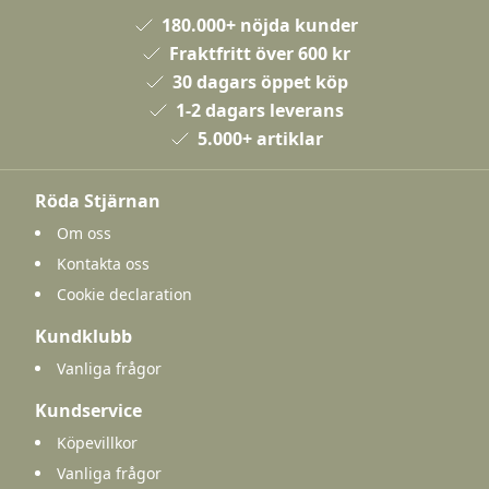
180.000+ nöjda kunder
Fraktfritt över 600 kr
30 dagars öppet köp
1-2 dagars leverans
5.000+ artiklar
Röda Stjärnan
Om oss
Kontakta oss
Cookie declaration
Kundklubb
Vanliga frågor
Kundservice
Köpevillkor
Vanliga frågor