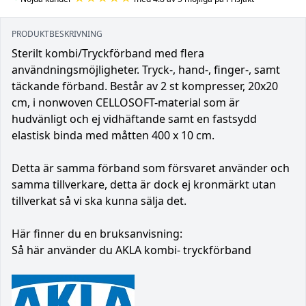
PRODUKTBESKRIVNING
Sterilt kombi/Tryckförband med flera
användningsmöjligheter. Tryck-, hand-, finger-, samt
täckande förband. Består av 2 st kompresser, 20x20
cm, i nonwoven CELLOSOFT-material som är
hudvänligt och ej vidhäftande samt en fastsydd
elastisk binda med måtten 400 x 10 cm.
Detta är samma förband som försvaret använder och
samma tillverkare, detta är dock ej kronmärkt utan
tillverkat så vi ska kunna sälja det.
Här finner du en bruksanvisning:
Så här använder du AKLA kombi- tryckförband