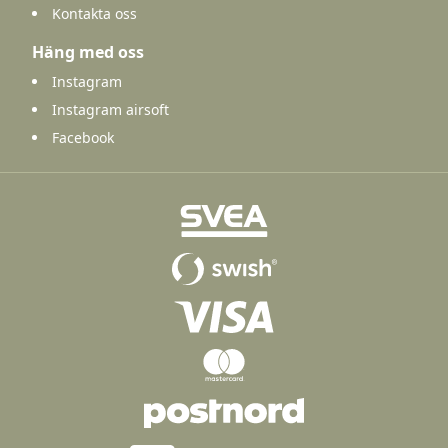
Kontakta oss
Häng med oss
Instagram
Instagram airsoft
Facebook