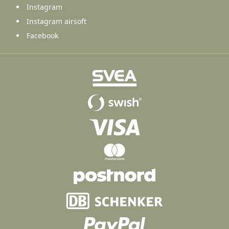
Instagram
Instagram airsoft
Facebook