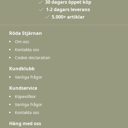
30 dagars öppet köp
1-2 dagars leverans
5.000+ artiklar
Röda Stjärnan
Om oss
Kontakta oss
Cookie declaration
Kundklubb
Vanliga frågor
Kundservice
Köpevillkor
Vanliga frågor
Kontakta oss
Häng med oss