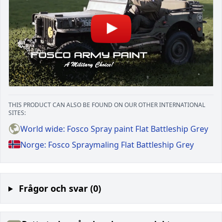
THIS PRODUCT CAN ALSO BE FOUND ON OUR OTHER INTERNATIONAL
SITES:
World wide: Fosco Spray paint Flat Battleship Grey
Norge: Fosco Spraymaling Flat Battleship Grey
Frågor och svar (0)