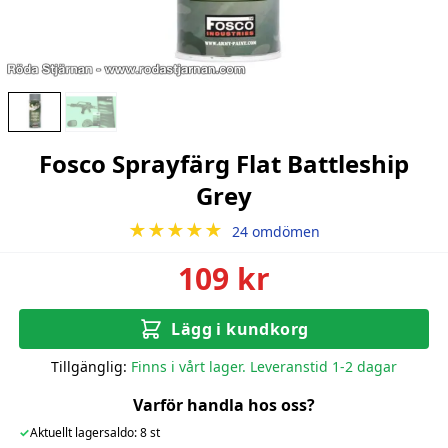
Fosco Sprayfärg Flat Battleship
Grey
★★★★★
24 omdömen
109 kr
Lägg i kundkorg
Tillgänglig:
Finns i vårt lager. Leveranstid 1-2 dagar
Varför handla hos oss?
✓
Aktuellt lagersaldo: 8 st