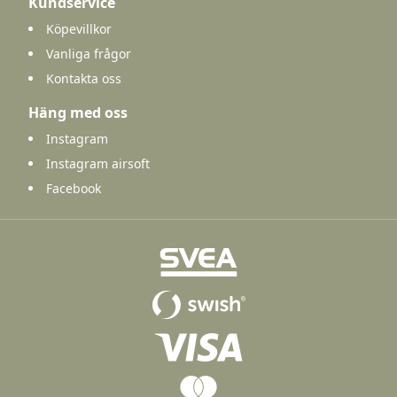
Kundservice
Köpevillkor
Vanliga frågor
Kontakta oss
Häng med oss
Instagram
Instagram airsoft
Facebook