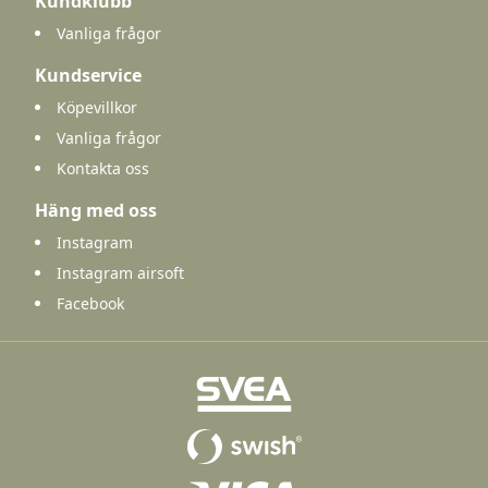
Kundklubb
Vanliga frågor
Kundservice
Köpevillkor
Vanliga frågor
Kontakta oss
Häng med oss
Instagram
Instagram airsoft
Facebook