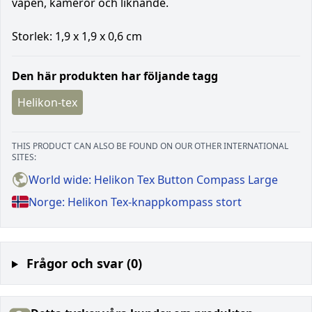
vapen, kameror och liknande.
Storlek: 1,9 x 1,9 x 0,6 cm
Den här produkten har följande tagg
Helikon-tex
THIS PRODUCT CAN ALSO BE FOUND ON OUR OTHER INTERNATIONAL
SITES:
World wide: Helikon Tex Button Compass Large
Norge: Helikon Tex-knappkompass stort
Frågor och svar (0)