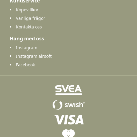
Kundservice
Köpevillkor
Vanliga frågor
Kontakta oss
Häng med oss
Instagram
Instagram airsoft
Facebook