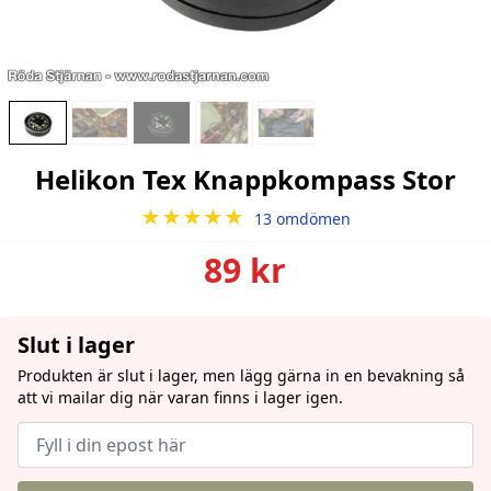
Helikon Tex Knappkompass Stor
★★★★★
13 omdömen
89 kr
Slut i lager
Produkten är slut i lager, men lägg gärna in en bevakning så
att vi mailar dig när varan finns i lager igen.