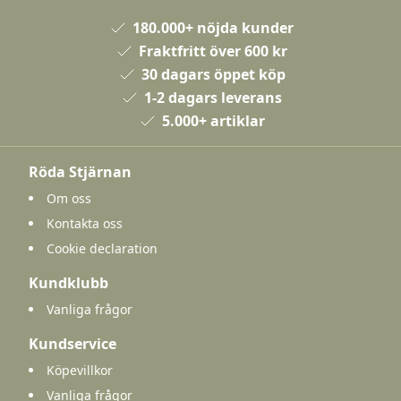
180.000+ nöjda kunder
Fraktfritt över 600 kr
30 dagars öppet köp
1-2 dagars leverans
5.000+ artiklar
Röda Stjärnan
Om oss
Kontakta oss
Cookie declaration
Kundklubb
Vanliga frågor
Kundservice
Köpevillkor
Vanliga frågor