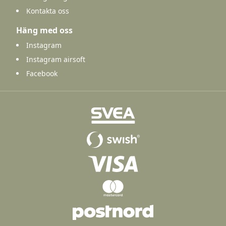
Kontakta oss
Häng med oss
Instagram
Instagram airsoft
Facebook